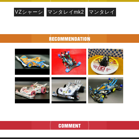
VZシャーシ
マンタレイmk2
マンタレイ