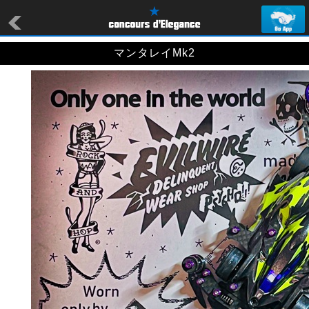
マンタレイMk2