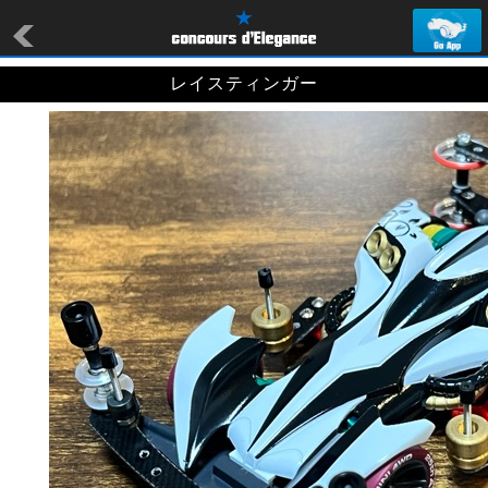
レイスティンガー