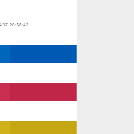
5/07 20:58:42