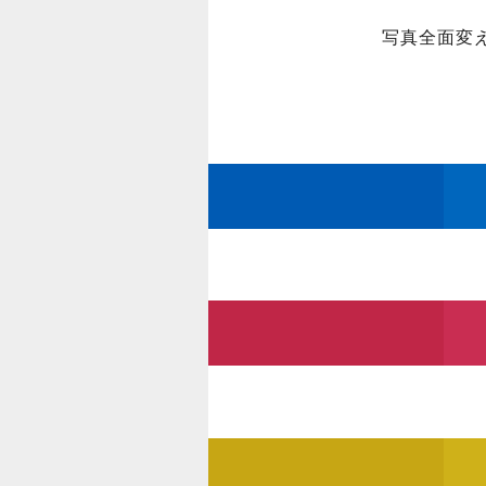
写真全面変