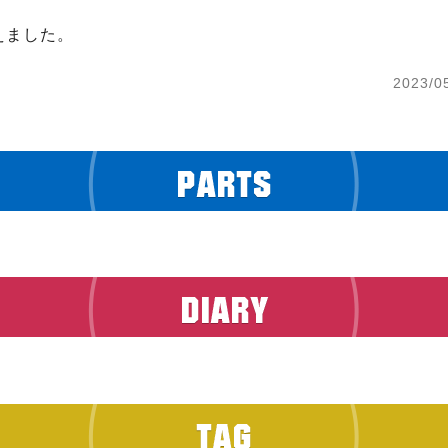
えました。
2023/0