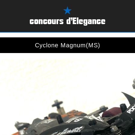
Cyclone Magnum(MS)