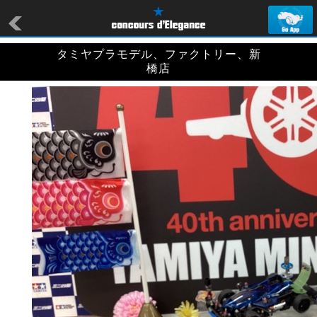
タミヤプラモデル、ファクトリー、新
橋店