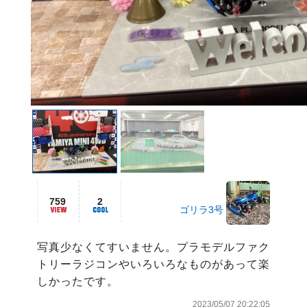
759
2
ゴリラ3号
写真少なくてすいません。プラモデルファク
トリーラジコンやいろいろなものがあって楽
しかったです。
2023/05/07 20:22:05