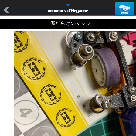
傷だらけのマシン