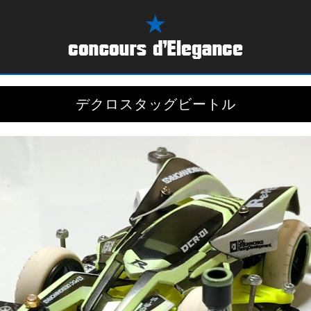
デクロスタッグビートル