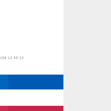
6/08 12:59:13