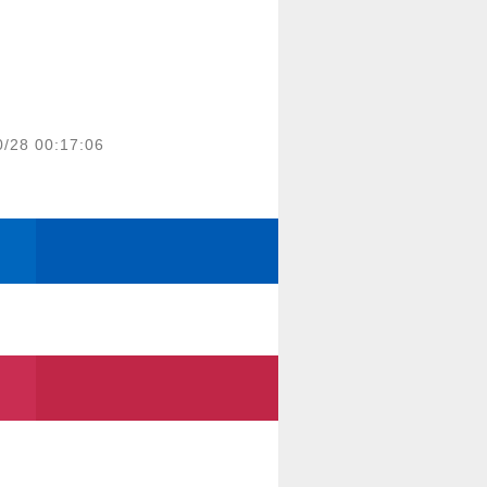
0/28 00:17:06