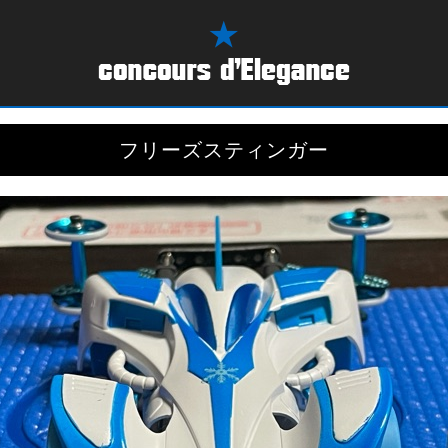
フリーズスティンガー