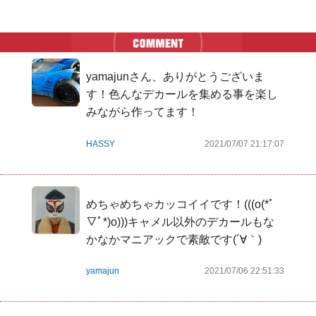
yamajunさん、ありがとうございま
す！色んなデカールを集める事を楽し
みながら作ってます！
HASSY
2021/07/07 21:17:07
めちゃめちゃカッコイイです！(((o(*ﾟ
▽ﾟ*)o)))キャメル以外のデカールもな
かなかマニアックで素敵です(´∀｀)
yamajun
2021/07/06 22:51:33