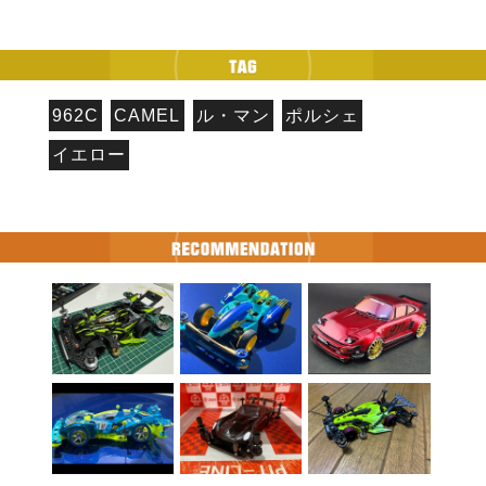
962C
CAMEL
ル・マン
ポルシェ
イエロー