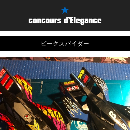
ビークスパイダー