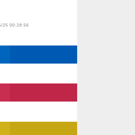
5/25 00:28:56