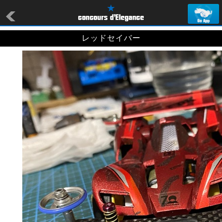
レッドセイバー