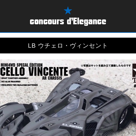
LB ウチェロ・ヴィンセント