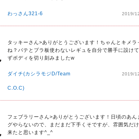
わっさん321-6
2019/1
タッキーさん>ありがとうございます！ちゃんとキメラ
ね？パテとプラ板使わないレギュを自分で勝手に設け
ずボディを切り刻みましたw
ダイチ(カシラモジD/Team
2019/1
C.O.C)
フェブラリーさん>ありがとうございます！日頃のあん
グやらないので、まだまだ下手くそですが、雰囲気だ
来たと思います^_^