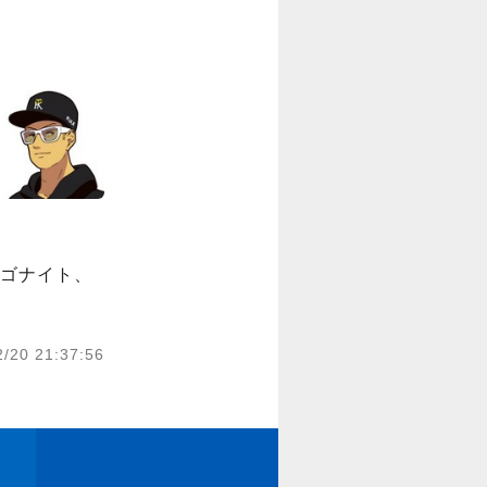
ゴナイト、
2/20 21:37:56