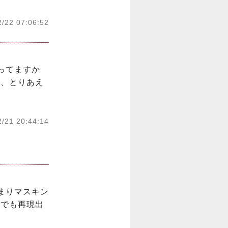
2/22 07:06:52
ってますか
て、とりあえ
2/21 20:44:14
まりマスキン
けでも再現出