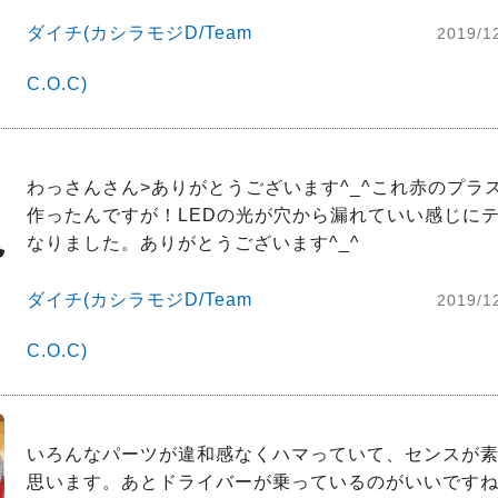
ダイチ(カシラモジD/Team
2019/1
C.O.C)
わっさんさん>ありがとうございます^_^これ赤のプラ
作ったんですが！LEDの光が穴から漏れていい感じに
なりました。ありがとうございます^_^
ダイチ(カシラモジD/Team
2019/1
C.O.C)
いろんなパーツが違和感なくハマっていて、センスが
思います。あとドライバーが乗っているのがいいです