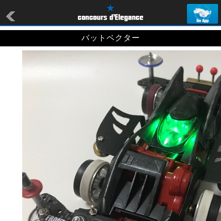
バットベクター