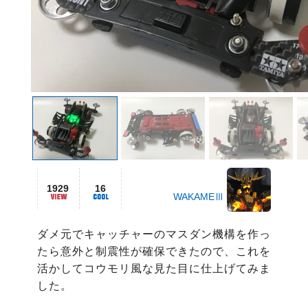
1929
16
WAKAMEⅢ
ダメ元でキャッチャーのマスダン機構を作っ
たら意外と制震性が確保できたので、これを
活かしてコウモリ風な見た目に仕上げてみま
した。
