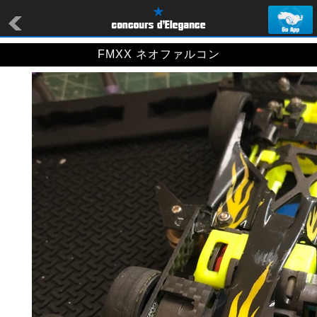
FMXX ネオファルコン