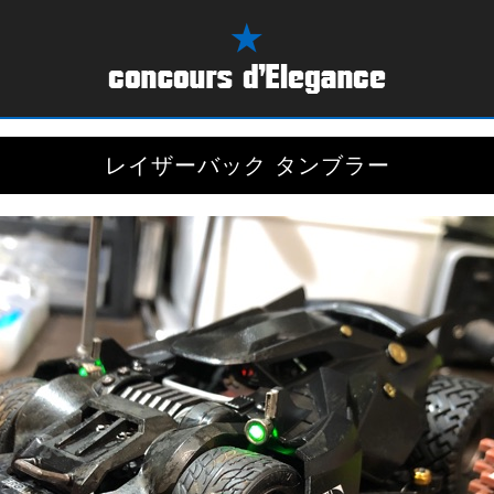
レイザーバック タンブラー