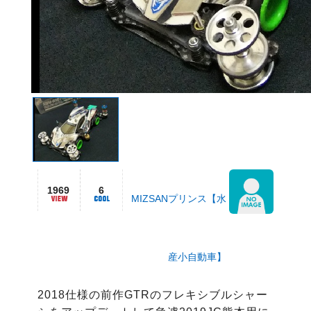
1969
6
MIZSANプリンス【水
産小自動車】
2018仕様の前作GTRのフレキシブルシャー