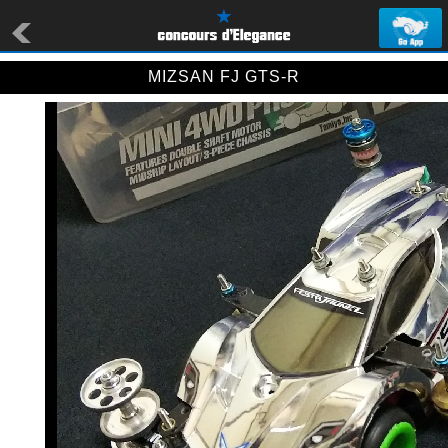
MIZSAN FJ GTS-R