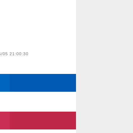
5/05 21:00:30