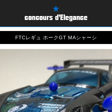
FTCレギュ ホークGT MAシャーシ