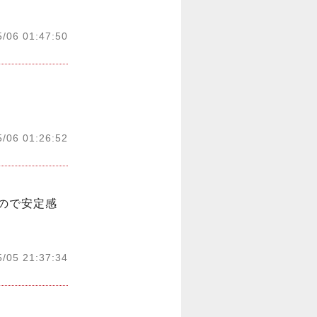
5/06 01:47:50
5/06 01:26:52
いので安定感
5/05 21:37:34