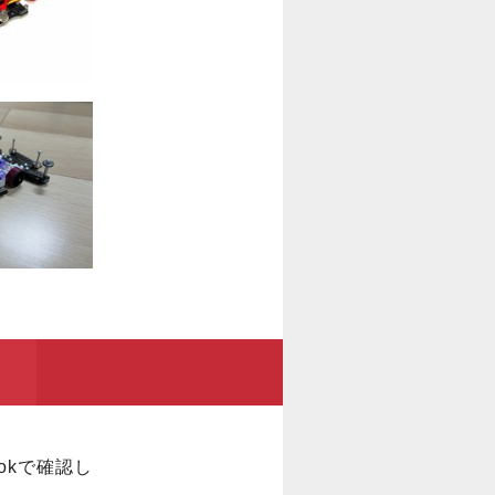
ookで確認し