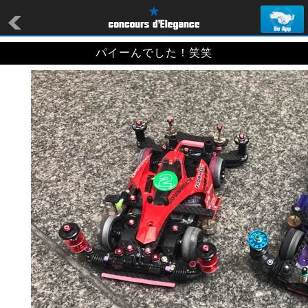
パイーんでした！笑笑