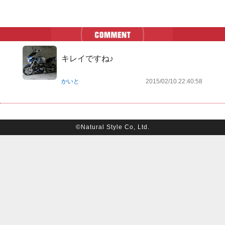
キレイですね♪
かいと
2015/02/10 22:40:58
©Natural Style Co, Ltd.