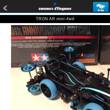
TRON AR mini-4wd