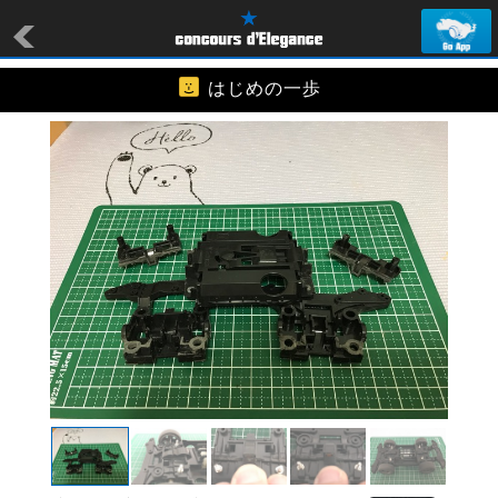
はじめの一歩