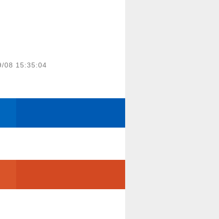
9/08 15:35:04