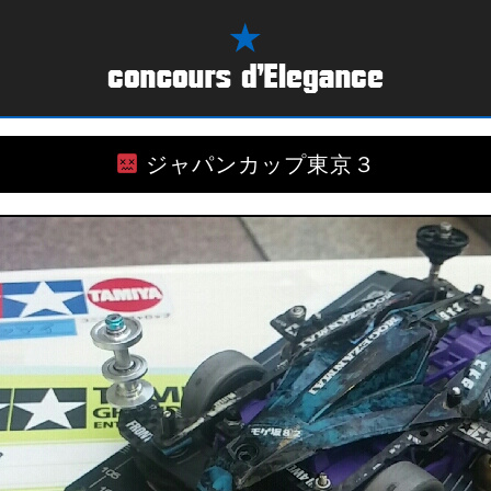
ジャパンカップ東京３