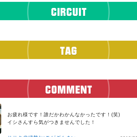
お疲れ様です！誰だかわかんなかったです！(笑)

イシさんすら気がつきませんでした！