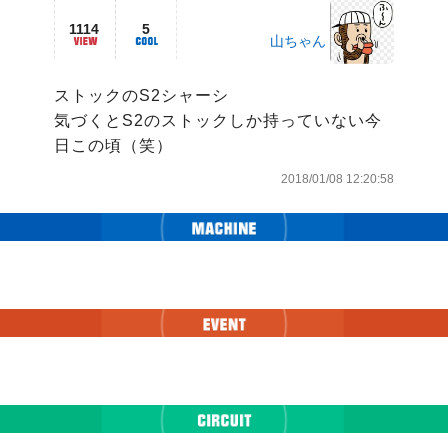
1114
5
山ちゃん
ストックのS2シャーシ

気づくとS2のストックしか持っていない今
日この頃（笑）
2018/01/08 12:20:58