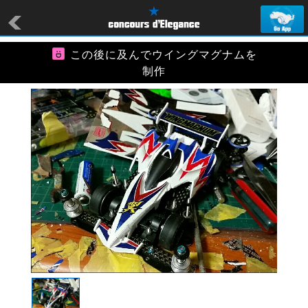
この後に及んでウイングマグナムを
制作