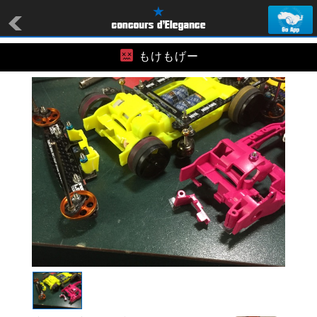
もけもげー