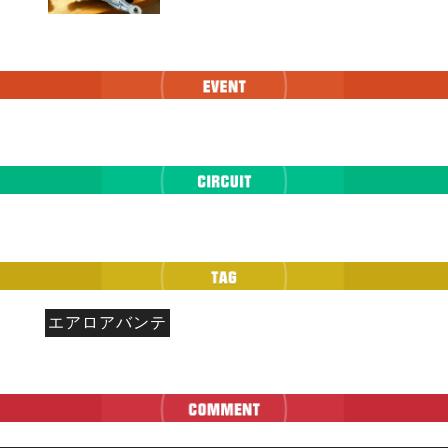
エアロアバンテ