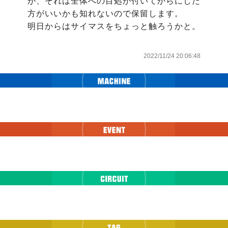
が、それは全体への目処が付いてからにした
方がいいかも知れないので保留します。

明日からはサイマスをちょっと触ろうかと。

2022/11/24 20:06:48