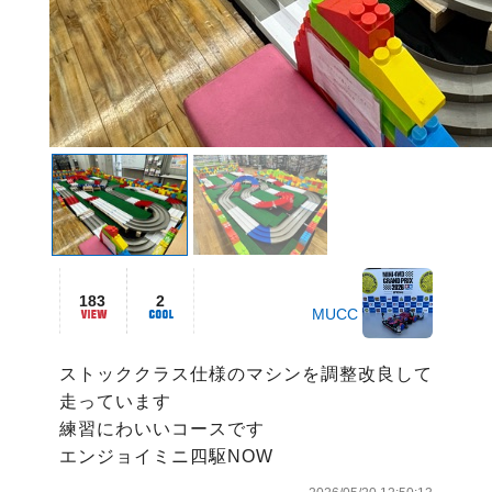
183
2
MUCC
ストッククラス仕様のマシンを調整改良して
走っています

練習にわいいコースです

エンジョイミニ四駆NOW