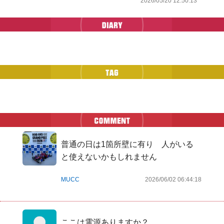
2026/05/20 12:50:13
普通の日は1箇所壁に有り　人がいる
と使えないかもしれません
MUCC
2026/06/02 06:44:18
ここは電源ありますか？