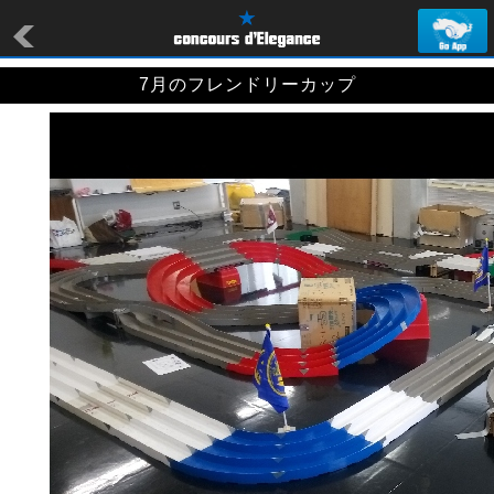
7月のフレンドリーカップ