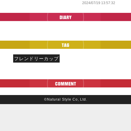
2024/07/19 13:57:32
フレンドリーカップ
©Natural Style Co, Ltd.