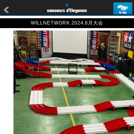
WILLNETWORK 2024.6月大会