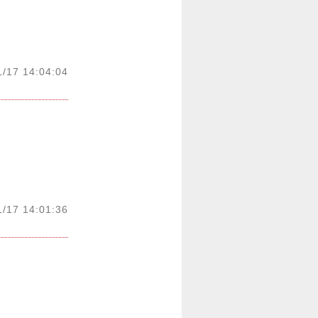
1/17 14:04:04
1/17 14:01:36