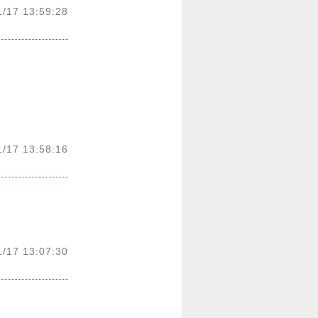
1/17 13:59:28
1/17 13:58:16
1/17 13:07:30