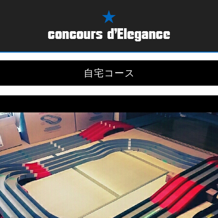
自宅コース