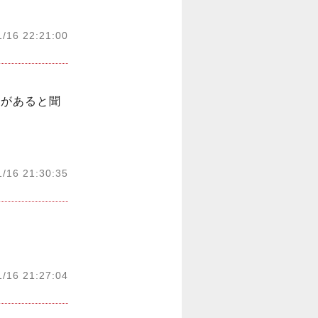
1/16 22:21:00
スがあると聞
1/16 21:30:35
1/16 21:27:04