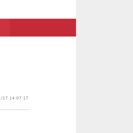
1/17 14:07:17