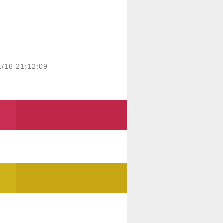
1/16 21:12:09