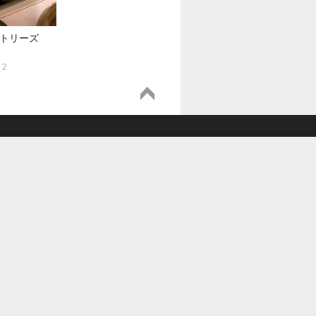
クトリーズ
2