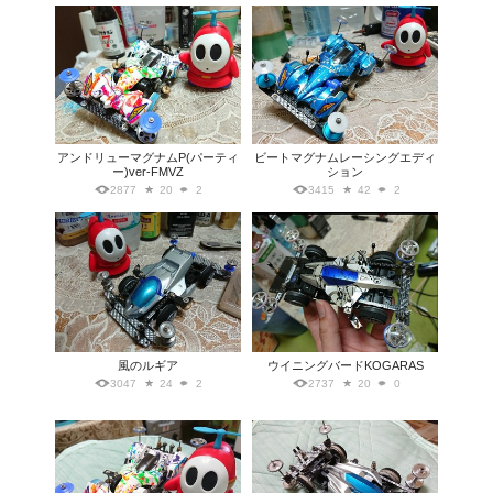
アンドリューマグナムP(パーティ
ビートマグナムレーシングエディ
ー)ver-FMVZ
ション
2877
20
2
3415
42
2
風のルギア
ウイニングバードKOGARAS
3047
24
2
2737
20
0