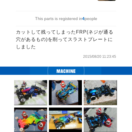
This parts is registered in
4
people
カットして残ってしまったFRP(ネジが通る
穴があるもの)を削ってスラストプレートに
しました
2015/08/20 11:23:45