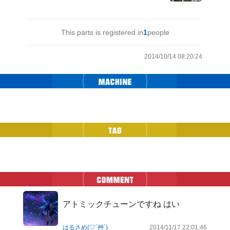
This parts is registered in
1
people
2014/10/14 08:20:24
アトミックチューンですね はい
はるさめ(♡´艸`)
2014/11/17 22:01:46