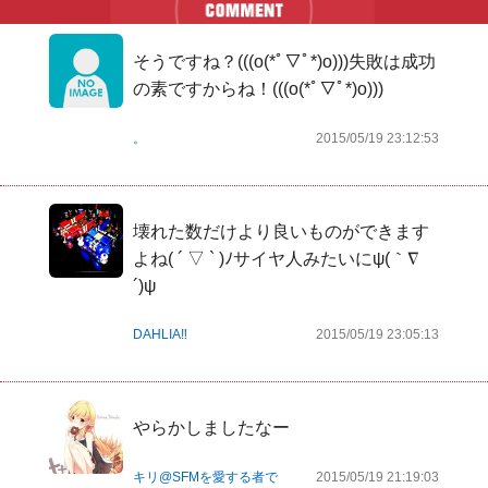
そうですね？(((o(*ﾟ▽ﾟ*)o)))失敗は成功
の素ですからね！(((o(*ﾟ▽ﾟ*)o)))
。
2015/05/19 23:12:53
壊れた数だけより良いものができます
よね( ´ ▽ ` )ﾉサイヤ人みたいにψ(｀∇
´)ψ
DAHLIA‼️
2015/05/19 23:05:13
やらかしましたなー
キリ@SFMを愛する者で
2015/05/19 21:19:03