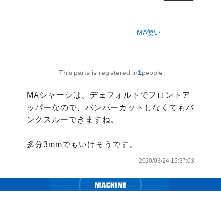
MA使い
This parts is registered in
1
people
MAシャーシは、デェフォルトでフロントア
ッパーなので、バンパーカットしなくてもバ
ンクスルーできますね。

多分3mmでもいけそうです。
2020/03/24 15:37:03