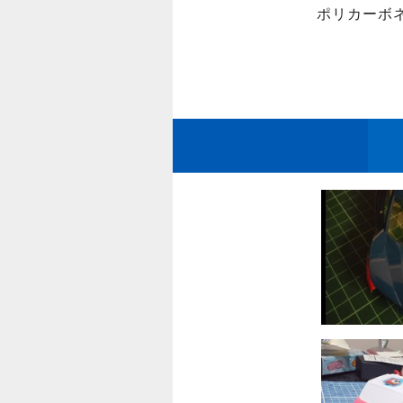
ポリカーボ