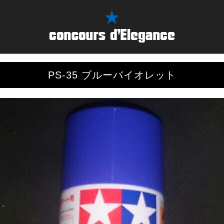
PS-35 ブルーバイオレット