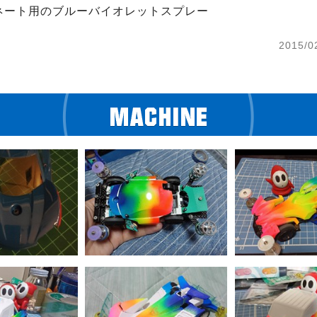
ネート用のブルーバイオレットスプレー
2015/0