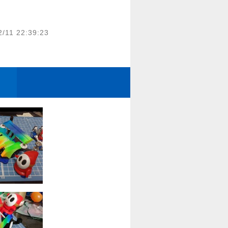
2/11 22:39:23