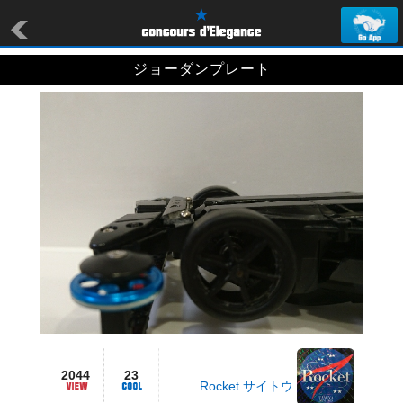
ジョーダンプレート
2044
23
Rocket サイトウ