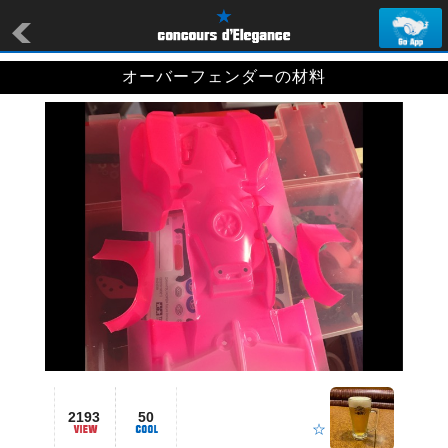
オーバーフェンダーの材料
2193
50
☆