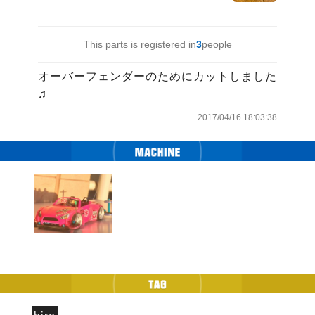
This parts is registered in
3
people
オーバーフェンダーのためにカットしました
2017/04/16 18:03:38