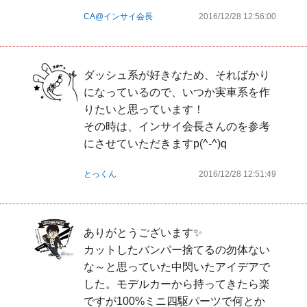
CA@インサイ会長
2016/12/28 12:56:00
ダッシュ系が好きなため、そればかり
になっているので、いつか実車系を作
りたいと思っています！

その時は、インサイ会長さんのを参考
にさせていただきますp(^-^)q
とっくん
2016/12/28 12:51:49
ありがとうございます✨

カットしたバンパー捨てるの勿体ない
な～と思っていた中閃いたアイデアで
した。モデルカーから持ってきたら楽
ですが100%ミニ四駆パーツで何とか