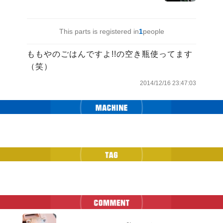
This parts is registered in
1
people
ももやのごはんですよ!!の空き瓶使ってます
（笑）
2014/12/16 23:47:03