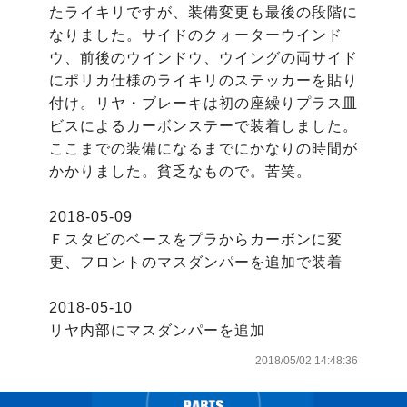
たライキリですが、装備変更も最後の段階に
なりました。サイドのクォーターウインド
ウ、前後のウインドウ、ウイングの両サイド
にポリカ仕様のライキリのステッカーを貼り
付け。リヤ・ブレーキは初の座繰りプラス皿
ビスによるカーボンステーで装着しました。
ここまでの装備になるまでにかなりの時間が
かかりました。貧乏なもので。苦笑。

2018-05-09

Ｆスタビのベースをプラからカーボンに変
更、フロントのマスダンパーを追加で装着

2018-05-10

リヤ内部にマスダンパーを追加
2018/05/02 14:48:36