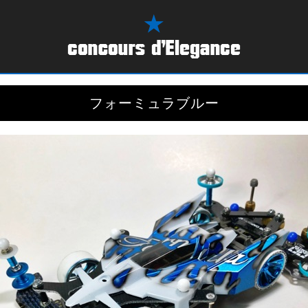
フォーミュラブルー