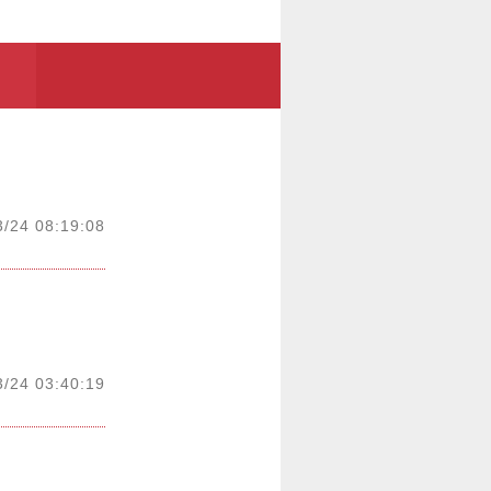
3/24 08:19:08
3/24 03:40:19