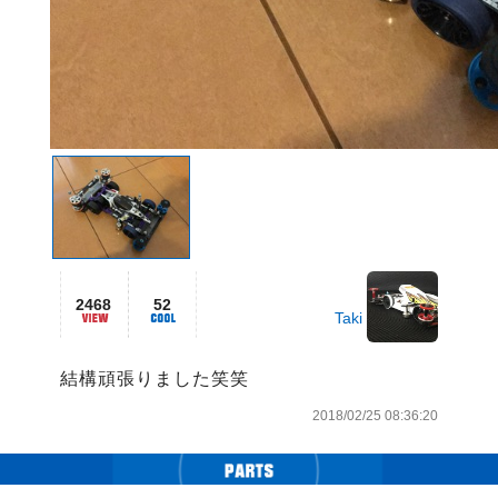
2468
52
Taki
結構頑張りました笑笑
2018/02/25 08:36:20