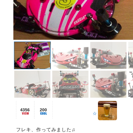
4356
200
☆
フレキ、作ってみました♫
