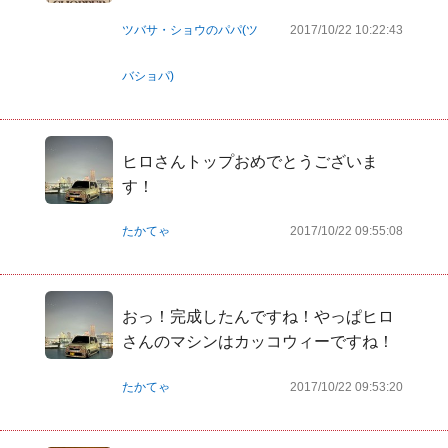
ツバサ・ショウのパパ(ツ
2017/10/22 10:22:43
バショパ)
ヒロさんトップおめでとうございま
す！
たかてゃ
2017/10/22 09:55:08
おっ！完成したんですね！やっぱヒロ
さんのマシンはカッコウィーですね！
たかてゃ
2017/10/22 09:53:20