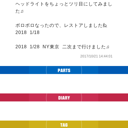
ヘッドライトをちょっとツリ目にしてみまし
た♫

ボロボロなったので、レストアしました🙋

2018  1/18

2017/10/21 14:44:01