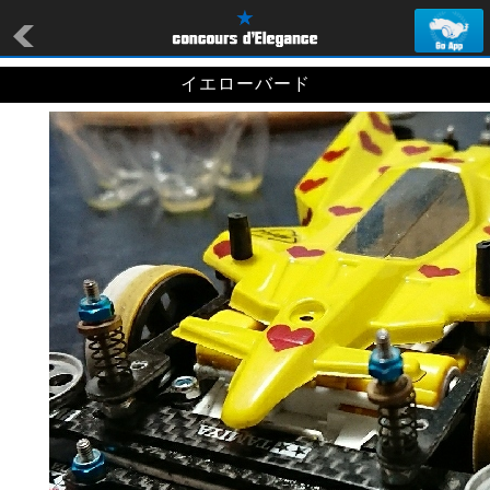
イエローバード