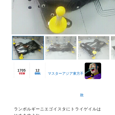
1705
12
マスターアジア東方不
敗
ランボルギーニエゴイスタにトライゲイルは