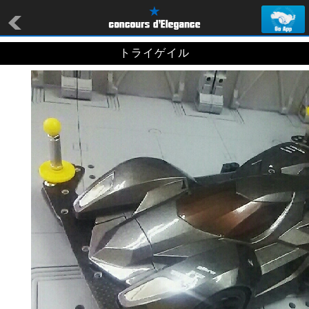
トライゲイル