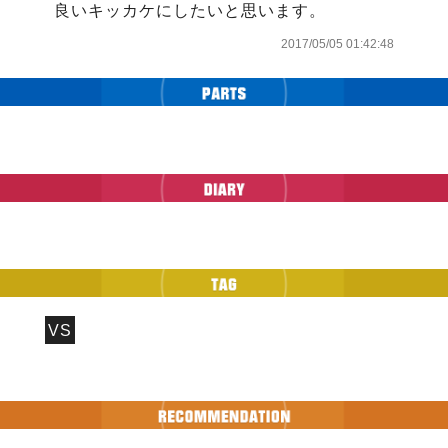
良いキッカケにしたいと思います。
2017/05/05 01:42:48
VS