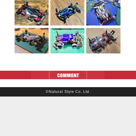
©Natural Style Co, Ltd.