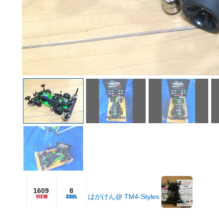
1609
8
はがけん@ TM4-Styles