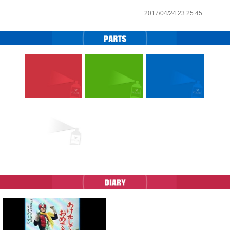
2017/04/24 23:25:45