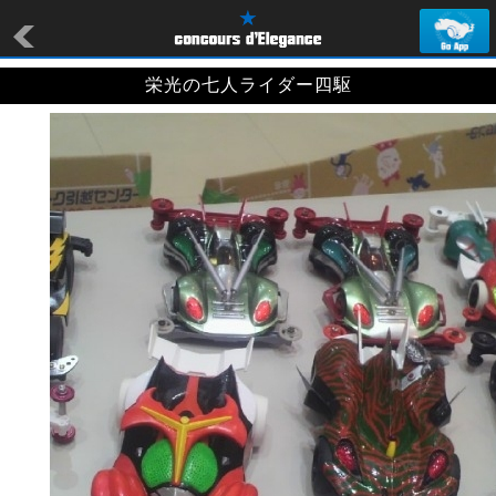
栄光の七人ライダー四駆