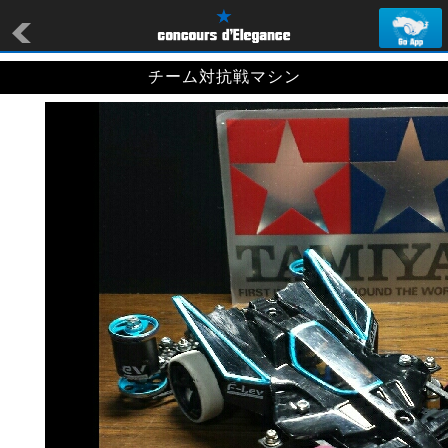
チーム対抗戦マシン